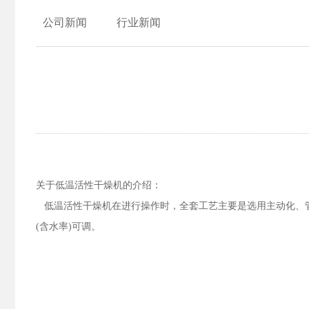
公司新闻
行业新闻
关于低温活性干燥机的介绍：
低温活性干燥机在进行操作时，全套工艺主要是选用主动化、管
(含水率)可调。