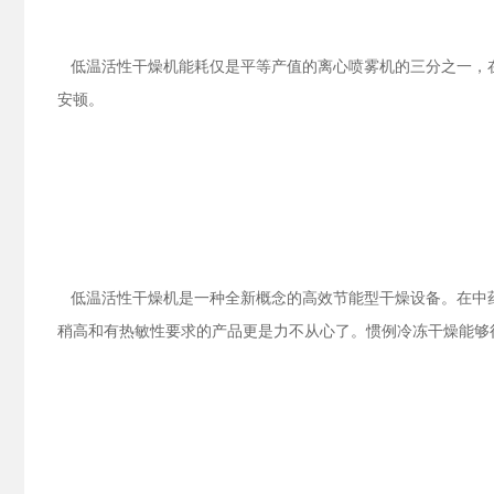
低温活性干燥机能耗仅是平等产值的离心喷雾机的三分之一，在
安顿。
低温活性干燥机是一种全新概念的高效节能型干燥设备。在中药
稍高和有热敏性要求的产品更是力不从心了。惯例冷冻干燥能够