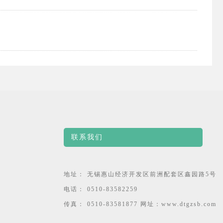
联系我们
地址： 无锡惠山经济开发区前洲配套区鑫园路5号
电话： 0510-83582259
传真： 0510-83581877 网址：www.dtgzsb.com