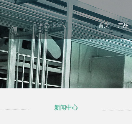
首页
产品
新闻中心