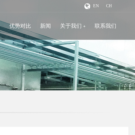
EN
CH
优势对比
新闻
关于我们
联系我们
+
+