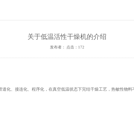
关于低温活性干燥机的介绍
发布者： 点击：172
道化、接连化、程序化，在真空低温状态下完结干燥工艺，热敏性物料