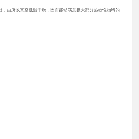
出，由所以真空低温干燥，因而能够满意极大部分热敏性物料的