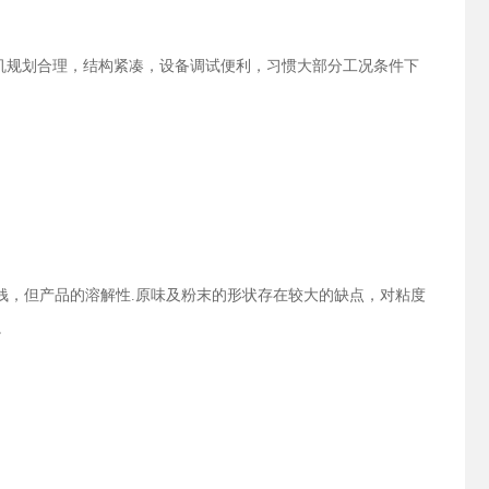
机规划合理，结构紧凑，设备调试便利，习惯大部分工况条件下
，但产品的溶解性.原味及粉末的形状存在较大的缺点，对粘度
。