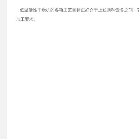
低温活性干燥机的各项工艺目标正好介于上述两种设备之间，它
加工要求。