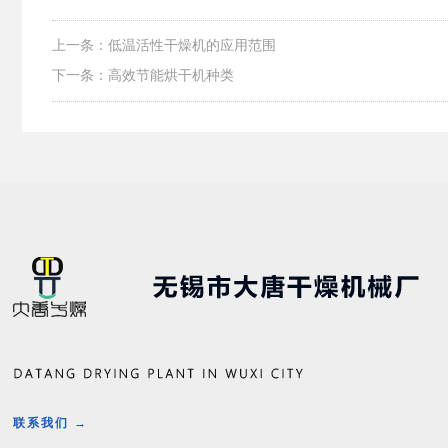
上一条：低温活性干燥机的应用范围
下一条：高效节能烘干机种类
联系我们 →