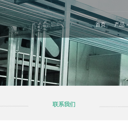
首页
产品
联系我们