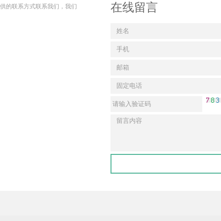
在线留言
供的联系方式联系我们，我们