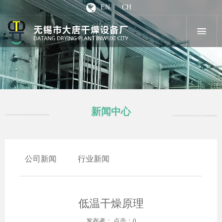
EN
CH
新闻中心
公司新闻
行业新闻
低温干燥原理
发布者： 点击：0