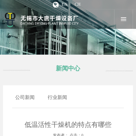
EN
CH
新闻中心
公司新闻
行业新闻
低温活性干燥机的特点有哪些
发布者： 点击：0