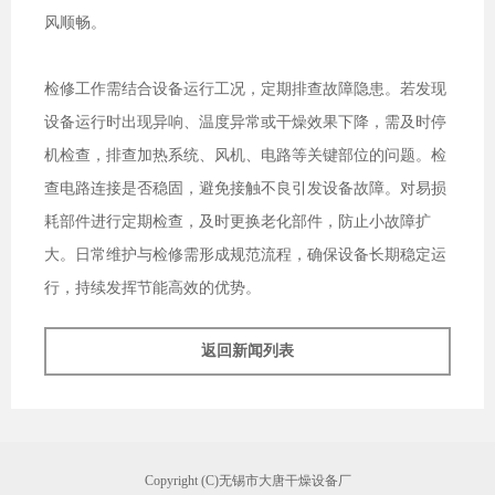
风顺畅。
检修工作需结合设备运行工况，定期排查故障隐患。若发现
设备运行时出现异响、温度异常或干燥效果下降，需及时停
机检查，排查加热系统、风机、电路等关键部位的问题。检
查电路连接是否稳固，避免接触不良引发设备故障。对易损
耗部件进行定期检查，及时更换老化部件，防止小故障扩
大。日常维护与检修需形成规范流程，确保设备长期稳定运
行，持续发挥节能高效的优势。
返回新闻列表
Copyright (C)无锡市大唐干燥设备厂