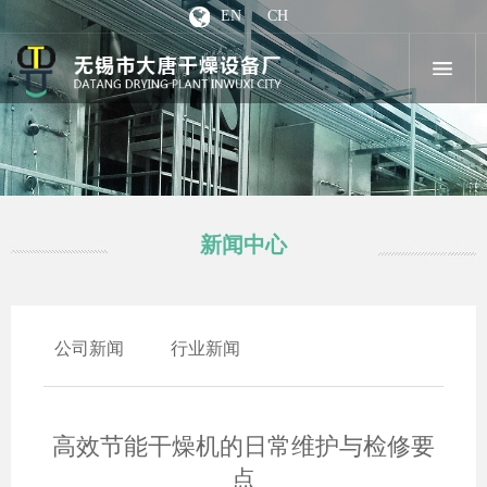
EN
CH
新闻中心
公司新闻
行业新闻
高效节能干燥机的日常维护与检修要
点