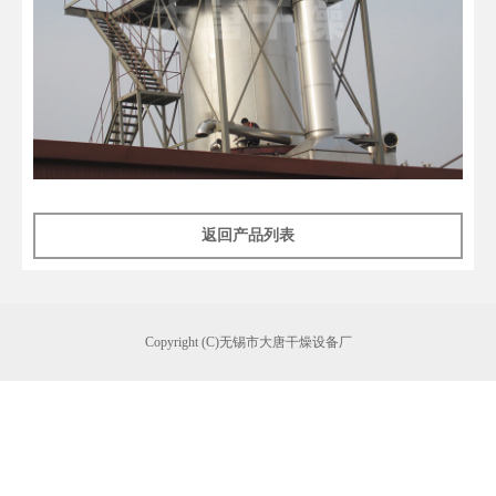
返回产品列表
Copyright (C)无锡市大唐干燥设备厂