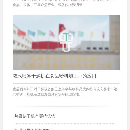
食品、粉体加工等众多行业。设备的控温调节…
箱式喷雾干燥机在食品粉料加工中的应用
食品粉料加工对干燥设备的卫生等级与物料品质保持有较高要求，箱
式喷雾干燥机在这些方面具有较好的适应性。…
热泵烘干机有哪些优势