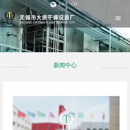
EN
CH
新闻中心