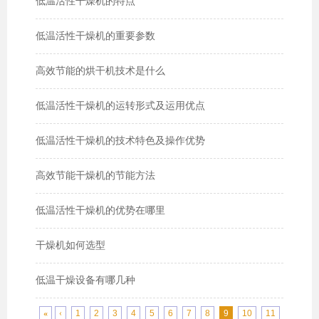
低温活性干燥机的特点
低温活性干燥机的重要参数
高效节能的烘干机技术是什么
低温活性干燥机的运转形式及运用优点
低温活性干燥机的技术特色及操作优势
高效节能干燥机的节能方法
低温活性干燥机的优势在哪里
干燥机如何选型
低温干燥设备有哪几种
«
‹
1
2
3
4
5
6
7
8
9
10
11