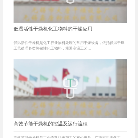
低温活性干燥机化工物料的干燥应用
低温活性干燥机是化工行业物料处理的常用干燥设备，依托低温干燥
工艺处理各类热敏性化工物料，规避高温工艺…
高效节能干燥机的控温及运行流程
高效节能干燥机是工业物料烘干加工的核心设备，广泛应用于化工、